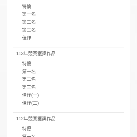
特優
第一名
第二名
第三名
佳作
113年競賽獲獎作品
特優
第一名
第二名
第三名
佳作(一)
佳作(二)
112年競賽獲獎作品
特優
第一名