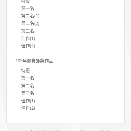
特優
第一名
第二名(1)
第二名(2)
第三名
佳作(1)
佳作(2)
109年競賽獲獎作品
特優
第一名
第二名
第三名
佳作(1)
佳作(2)