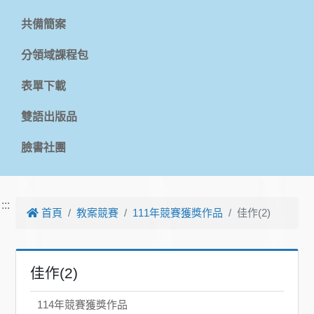
共備簡案
分領域課程包
表單下載
雙語出版品
臉書社團
:::
首頁
教案競賽
111年競賽獲獎作品
佳作(2)
佳作(2)
114年競賽獲獎作品