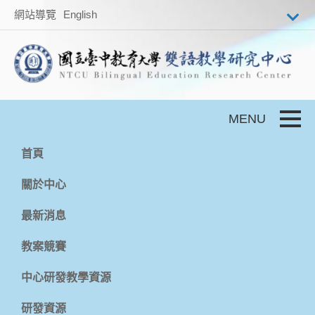
跳到主要內容
網站導覽
English
Toggle
首頁
關於中心
最新消息
教案競賽
中心研發教學資源
研發資源