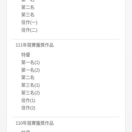
第二名
第三名
佳作(一)
佳作(二)
111年競賽獲獎作品
特優
第一名(1)
第一名(2)
第二名
第三名(1)
第三名(2)
佳作(1)
佳作(2)
110年競賽獲獎作品