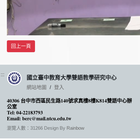
:::
國立臺中教育大學雙語教學研究中心
網站地圖
登入
40306 台中市西區民生路140號求真樓8樓K814雙語中心辦
公室
Tel: 04-22183793
Email: berc@mail.ntcu.edu.tw
瀏覽人數：31266
Design By
Rainbow