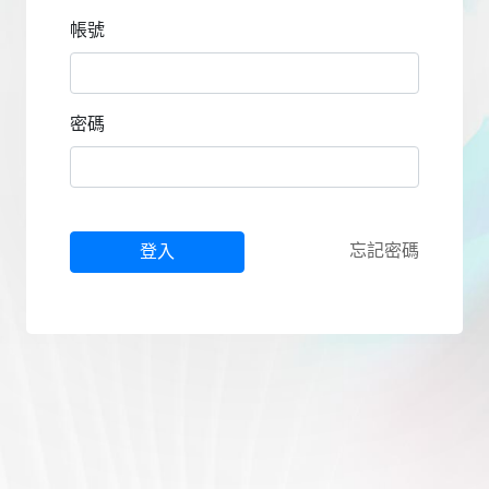
帳號
密碼
忘記密碼