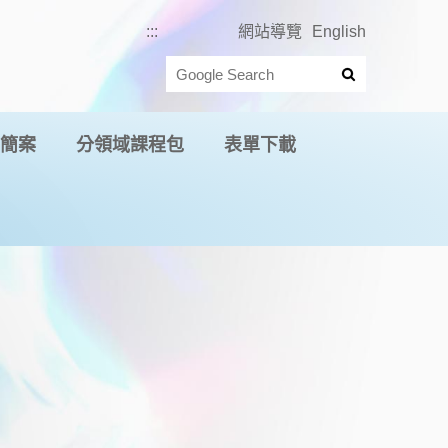
:::
網站導覽
English
簡案
分領域課程包
表單下載