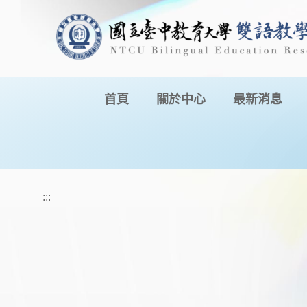
跳到主要內容
首頁
關於中心
最新消息
:::