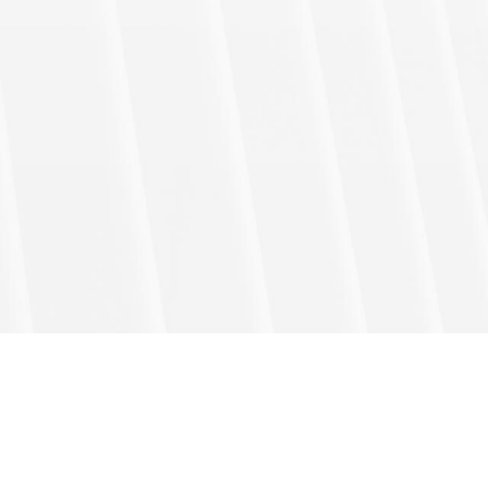
:::
國立臺中教育大學雙語教學研究中心
網站地圖
登入