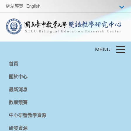
跳到主要內容
網站導覽
English
Toggle
首頁
關於中心
最新消息
教案競賽
中心研發教學資源
研發資源