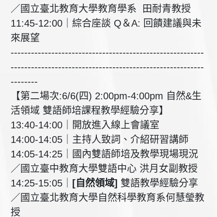
／國立臺北教育大學教育學系 田耐青教授
11:45-12:00｜綜合座談 Q＆A: 回饋建議與未
來展望
---------------------------------------------------------
---------------------------------------------------------
--------
【第二場次:6/6(四) 2:00pm-4:00pm 自然&生
活領域 雙語師培課程教學經驗分享】
13:40-14:00｜開放進入線上會議室
14:00-14:05｜主持人致詞、介紹研習講師
14:05-14:25｜國內雙語師培及教學現場現況
／國立臺中教育大學雙語中心 洪月女副教授
14:25-15:05｜
[自然
領域
]
雙語教學經驗分享
／國立臺北教育大學自然科學教育系何慧瑩教
授