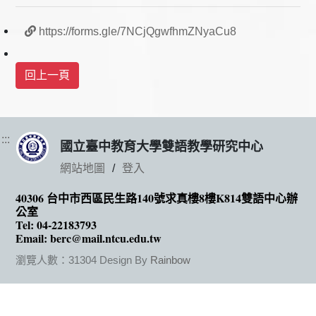
https://forms.gle/7NCjQgwfhmZNyaCu8
:::
國立臺中教育大學雙語教學研究中心
網站地圖
登入
40306 台中市西區民生路140號求真樓8樓K814雙語中心辦
公室
Tel: 04-22183793
Email: berc@mail.ntcu.edu.tw
瀏覽人數：31304
Design By
Rainbow