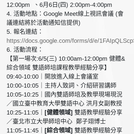
12:00pm 、6月6日(四) 2:00pm-4:00pm
4. 活動地點：Google Meet線上視訊會議 (會
議連結將於活動通知信提供)
5. 報名連結：
https://docs.google.com/forms/d/e/1FAIpQL
6. 活動流程：
【第一場次:6/5(三) 10:00am-12:00pm 健體&
綜合領域 雙語師培課程教學經驗分享】
09:40-10:00｜開放進入線上會議室
10:00-10:05｜主持人致詞、介紹研習講師
10:05-10:25｜國內雙語師培及教學現場現況
／國立臺中教育大學雙語中心 洪月女副教授
10:25-11:05｜
[健體領域]
雙語教學經驗分享
／臺北市立大學師培中心 鄭子翊博士
11:05-11:45｜
[綜合領域]
雙語教學經驗分享