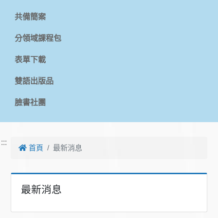
共備簡案
分領域課程包
表單下載
雙語出版品
臉書社團
:::
首頁
最新消息
最新消息