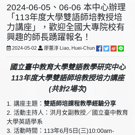
2024-06-05、06-06 本中心辦理
「113年度大學雙語師培教授培
力講座」，歡迎全國大專院校有
興趣的師長踴躍報名！
2024-05-02
廖蕙淳 Liao, Huei-Chun
國立臺中教育大學雙語教學研究中心
113年度大學雙語師培教授培力講座
(共計2場次)
1. 講座主題：
雙語師培課程教學經驗分享
2. 活動主持人：洪月女副教授／國立臺中教育
大學英語學系
3. 活動時間：113年6月5日(三)10:00am-