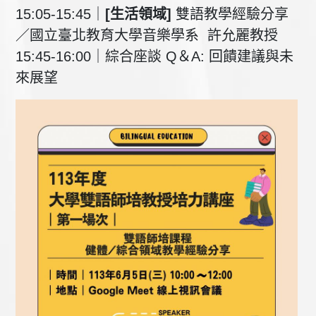
15:05-15:45｜
[生活
領域]
雙語教學經驗分享
／國立臺北教育大學音樂學系 許允麗教授
15:45-16:00｜綜合座談 Q＆A: 回饋建議與未
來展望