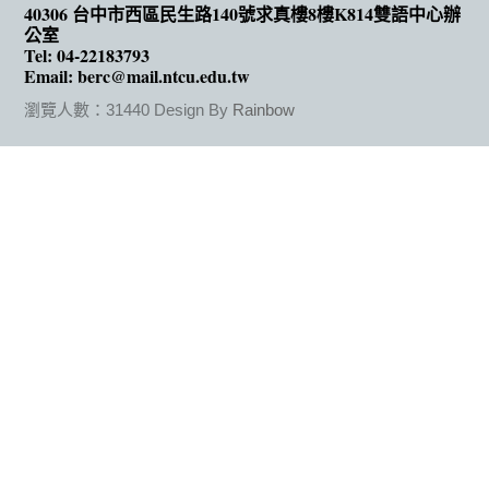
40306 台中市西區民生路140號求真樓8樓K814雙語中心辦
公室
Tel: 04-22183793
Email: berc@mail.ntcu.edu.tw
瀏覽人數：31440
Design By
Rainbow