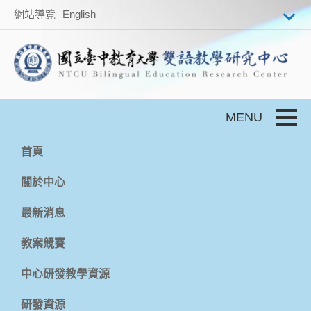
跳到主要內容
網站導覽
English
Toggle
首頁
關於中心
最新消息
教案競賽
中心研發教學資源
研發資源